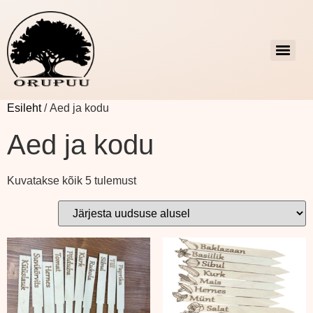
Esileht
/ Aed ja kodu
Aed ja kodu
Kuvatakse kõik 5 tulemust