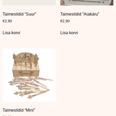
Taimesildid “Suur”
Taimesildid “Aiakäru”
€
2,90
€
2,90
Lisa korvi
Lisa korvi
Taimesildid “Mini”