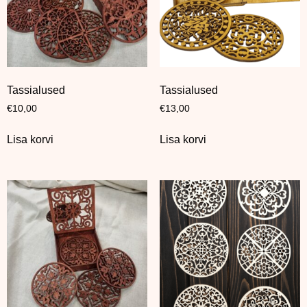
Tassialused
Tassialused
€
10,00
€
13,00
Lisa korvi
Lisa korvi