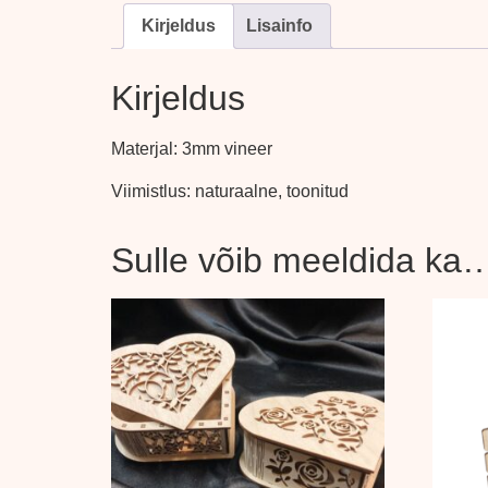
Kirjeldus
Lisainfo
Kirjeldus
Materjal: 3mm vineer
Viimistlus: naturaalne, toonitud
Sulle võib meeldida ka