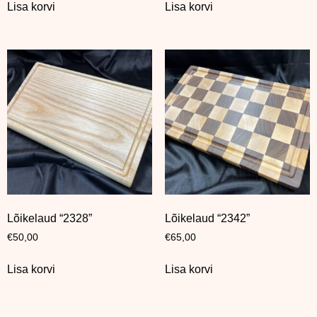
Lisa korvi
Lisa korvi
Lõikelaud “2328”
Lõikelaud “2342”
€
50,00
€
65,00
Lisa korvi
Lisa korvi