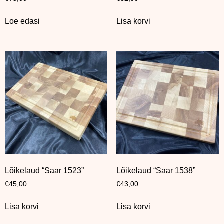
Loe edasi
Lisa korvi
Lõikelaud “Saar 1523”
Lõikelaud “Saar 1538”
€
45,00
€
43,00
Lisa korvi
Lisa korvi